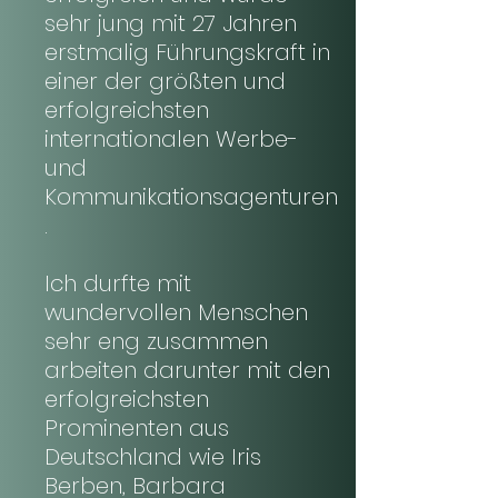
sehr jung mit 27 Jahren
erstmalig Führungskraft in
einer der größten und
erfolgreichsten
internationalen Werbe-
und
Kommunikationsagenturen
.
Ich durfte mit
wundervollen Menschen
sehr eng zusammen
arbeiten darunter mit den
erfolgreichsten
Prominenten aus
Deutschland wie Iris
Berben, Barbara