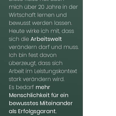
mich über 20 Jahre in der
Wirtschaft lernen und
bewusst werden lassen.
Heute wirke ich mit, dass
sich die
Arbeitswelt
verändern darf und muss.
Ich bin fest davon
überzeugt, dass sich
Arbeit im Leistungskontext
stark verändern wird.
Es bedarf
mehr
Menschlichkeit f
ür ein
bewusstes Miteinander
als Erfolgsgarant.