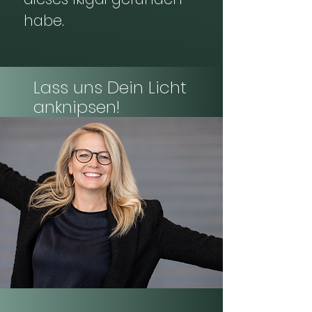
habe.
Lass uns Dein Licht
anknipsen!