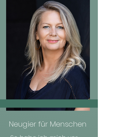
Neugier für Menschen