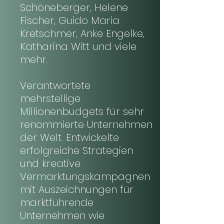
Schöneberger, Helene
Fischer, Guido Maria
Kretschmer, Anke Engelke,
Katharina Witt und viele
mehr.
Verantwortete
mehrstellige
Millionenbudgets für sehr
renommierte Unternehmen
der Welt. Entwickelte
erfolgreiche Strategien
und kreative
Vermarktungskampagnen
mit Auszeichnungen für
marktführende
Unternehmen wie