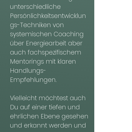
unterschiedliche
Persönlichkeitsentwicklun
gs-Techniken von
systemischen Coaching
über Energiearbeit aber
auch fachspezifischem
Mentorings mit klaren
Handlungs-
Empfehlungen.
Vielleicht möchtest auch
Du auf einer tiefen und
ehrlichen Ebene gesehen
und erkannt werden und