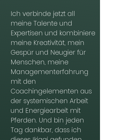
Ich verbinde jetzt all
meine Talente und
Expertisen und kombiniere
meine Kreativität, mein
Gespür und Neugier für
Menschen, meine
Managementerfahrung
mit den
Coachingelementen aus
der systemischen Arbeit
und Energiearbeit mit
Pferden. Und bin jeden
Tag dankbar, dass ich
dieses Ikigai gefunden