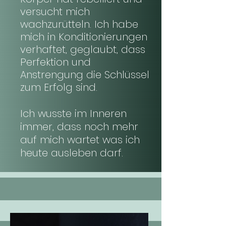
versucht mich
wachzurütteln. Ich habe
mich in Konditionierungen
verhaftet, geglaubt, dass
Perfektion und
Anstrengung die Schlüssel
zum Erfolg sind.
Ich wusste im Inneren
immer, dass noch mehr
auf mich wartet was ich
heute ausleben darf.