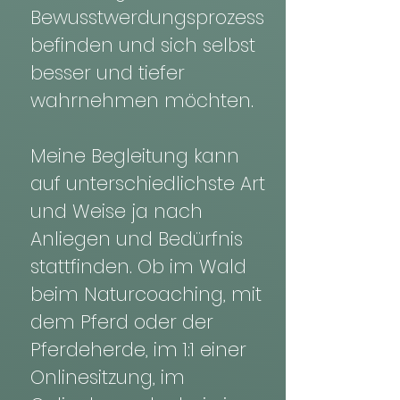
Bewusstwerdungsprozess
befinden und sich selbst
besser und tiefer
wahrnehmen möchten.
Meine Begleitung kann
auf unterschiedlichste Art
und Weise ja nach
Anliegen und Bedürfnis
stattfinden. Ob im Wald
beim Naturcoaching, mit
dem Pferd oder der
Pferdeherde, im 1:1 einer
Onlinesitzung, im